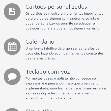
Cartões personalizados
Os cartões se mostraram elementos importantes
para a vida de alguém com síndrome autista e
poder personalizá-los permite se adequar a
qualquer rotina e ajuda em qualquer momento.
Calendário
Uma forma intuitiva de organizar as tarefas de
cada dia, fazendo acompanhamentos constantes
das tarefas diárias.
Teclado com voz
Por muitas vezes o autista não consegue se
expressar e é pensando nisso que uma voz foi
implementada, uma forma de transformar em sons
as frases digitadas no tablet, para o melhor
entendimento de todos ao redor.