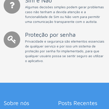
Sim e Não
Algumas decisões simples podem gerar problemas
caso não tenham a devida atenção e a
funcionalidade de Sim ou Não vem para permitir
uma comunicação transparente com o autista.
Proteção por senha
Privacidade e segurança são elementos essenciais
de qualquer serviço e por isso um sistema de
proteção por senha foi implementado, para que
qualquer usuário possa se sentir seguro ao utilizar
o aplicativo.
Sobre nós
Posts Recentes